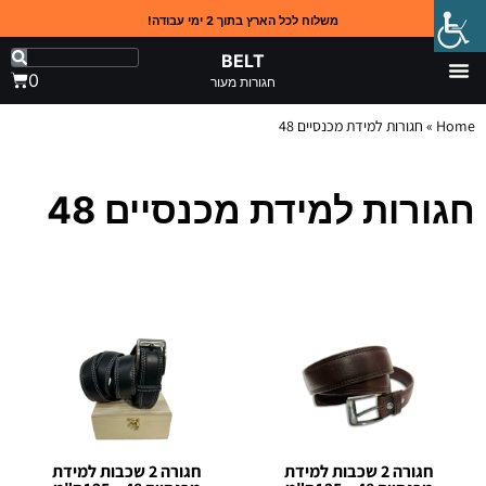
משלוח לכל הארץ בתוך 2 ימי עבודה!
BELT
0
חגורות מעור
Home
»
חגורות למידת מכנסיים 48
חגורות למידת מכנסיים 48
חגורה 2 שכבות למידת
חגורה 2 שכבות למידת