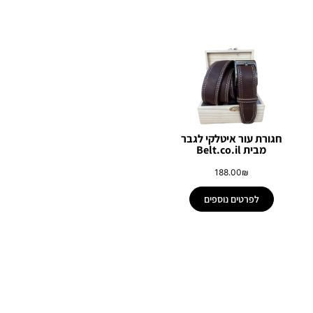
חגורת עור איטלקי לגבר
מבית Belt.co.il
188.00
₪
לפרטים נוספים