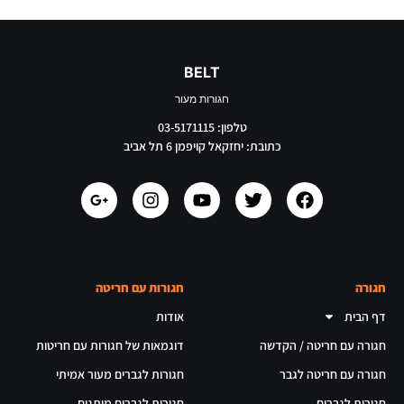
BELT
חגורות מעור
טלפון: 03-5171115
כתובת: יחזקאל קויפמן 6 תל אביב
חגורה
חגורות עם חריטה
דף הבית
אודות
חגורה עם חריטה / הקדשה
דוגמאות של חגורות עם חריטות
חגורה עם חריטה לגבר
חגורות לגברים מעור אמיתי
חגורות לגברים
חגורות לגברים מותגים