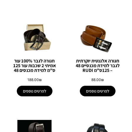
חגורה אלגנטית יוקרתית
חגורה לגבר 100% עור
לגבר למידת מכנסיים 48
אמיתי 2 שכבות עור 125
– 125ס"מ RUDI
ס"מ למידת מכנסים 48
188.00
₪
88.00
₪
לפרטים נוספים
לפרטים נוספים