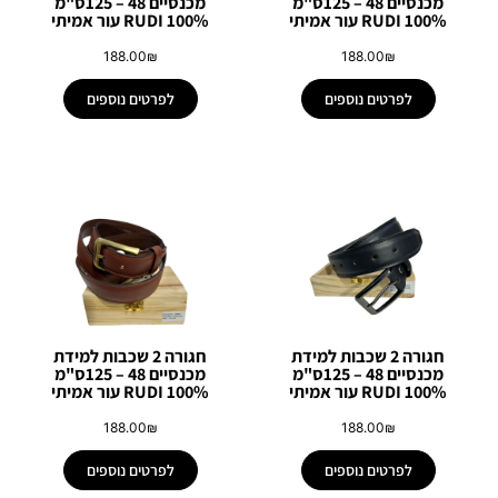
מכנסיים 48 – 125ס"מ
מכנסיים 48 – 125ס"מ
RUDI 100% עור אמיתי
RUDI 100% עור אמיתי
188.00
₪
188.00
₪
לפרטים נוספים
לפרטים נוספים
חגורה 2 שכבות למידת
חגורה 2 שכבות למידת
מכנסיים 48 – 125ס"מ
מכנסיים 48 – 125ס"מ
RUDI 100% עור אמיתי
RUDI 100% עור אמיתי
188.00
₪
188.00
₪
לפרטים נוספים
לפרטים נוספים