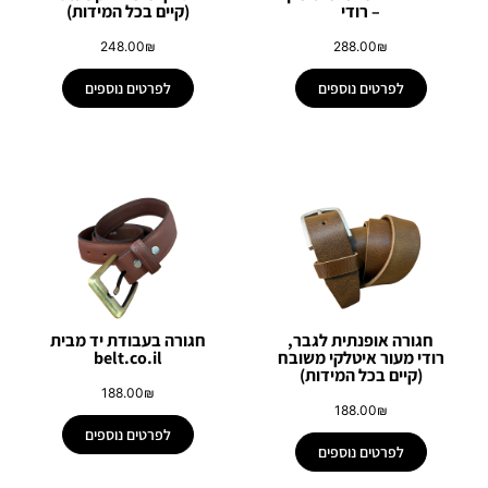
– רודי
(קיים בכל המידות)
248.00
₪
288.00
₪
לפרטים נוספים
לפרטים נוספים
חגורה אופנתית לגבר,
חגורה בעבודת יד מבית
רודי מעור איטלקי משובח
belt.co.il
(קיים בכל המידות)
188.00
₪
188.00
₪
לפרטים נוספים
לפרטים נוספים