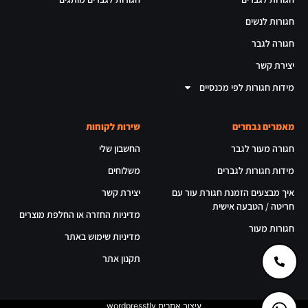
חגורות לנשים
חגורה לגבר
יצירת קשר
מידות חגורות לפי מכנסיים
מאמרים נבחרים
שירות לקוחות
חגורה מעור לגבר
החשבון שלי
מידות חגורות לגברים
משלוחים
איך מבצעים הזמנת חגורת עור עם
יצירת קשר
חריטה / הטבעה אישית
מדיניות החזרה או החלפת מוצרים
חגורות מעור
מדיניות שימוש באתר
תקנון אתר
עיצוב אתרים wordpresstlv