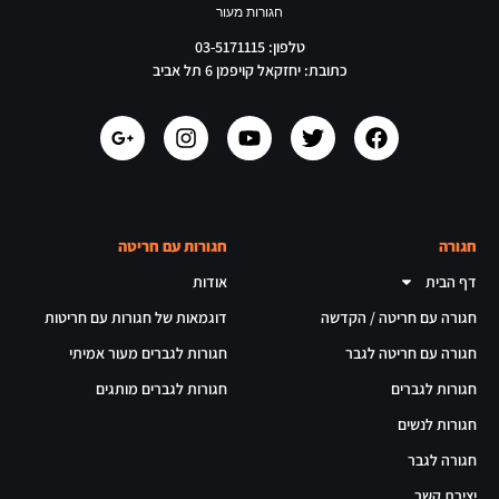
חגורות מעור
טלפון: 03-5171115
כתובת: יחזקאל קויפמן 6 תל אביב
חגורה
חגורות עם חריטה
דף הבית
אודות
חגורה עם חריטה / הקדשה
דוגמאות של חגורות עם חריטות
חגורה עם חריטה לגבר
חגורות לגברים מעור אמיתי
חגורות לגברים
חגורות לגברים מותגים
חגורות לנשים
חגורה לגבר
יצירת קשר