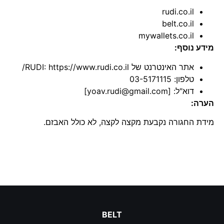
rudi.co.il
belt.co.il
mywallets.co.il
מידע נוסף:
אתר האינטרנט של RUDI:
https://www.rudi.co.il/
טלפון: 03-5171115
דוא"ל: [
yoav.rudi@gmail.com
]
הערה:
מידת החגורה נקבעת מקצה לקצה, לא כולל האבזם.
BELT