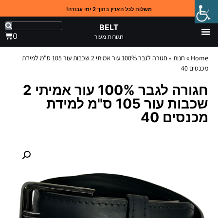
משלוח לכל הארץ בתוך 2 ימי עבודה!
BELT
0
חגורות מעור
Home
»
חנות
»
חגורה לגבר 100% עור אמיתי 2 שכבות עור 105 ס"מ למידת
מכנסים 40
חגורה לגבר 100% עור אמיתי 2
שכבות עור 105 ס"מ למידת
מכנסים 40