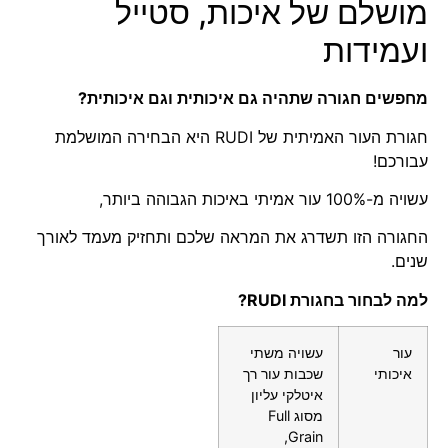
מושלם של איכות, סטייל
ועמידות
מחפשים חגורה שתהיה גם איכותית וגם איכותית?
חגורת העור האמיתית של RUDI היא הבחירה המושלמת
עבורכם!
עשויה מ-100% עור אמיתי באיכות הגבוהה ביותר,
החגורה הזו תשדרג את המראה שלכם ותחזיק מעמד לאורך
שנים.
למה לבחור בחגורת RUDI?
עור
עשויה משתי
איכותי
שכבות עור רך
איטלקי עליון
מסוג Full
Grain,