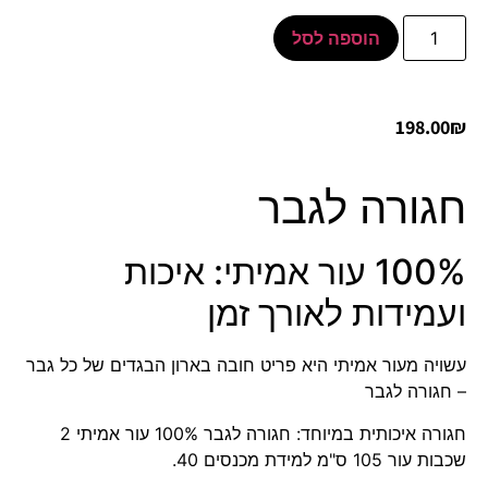
הוספה לסל
198.00
₪
חגורה לגבר
100% עור אמיתי: איכות
ועמידות לאורך זמן
עשויה מעור אמיתי היא פריט חובה בארון הבגדים של כל גבר
– חגורה לגבר
חגורה איכותית במיוחד:
חגורה לגבר 100% עור אמיתי
2
שכבות עור 105 ס"מ למידת מכנסים 40.