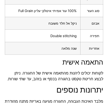
סוג העור
100% עור אמיתי איטלקי עליון Full Grain
אבזם
ניקל אל חלד משובח
תפירה
Double stitching
אחריות
שנה מלאה
התאמה אישית
לקוחות יכולים ליהנות מהתאמה אישית של החגורה.
ניתן
לבצע חריטת טקסט בחגורה
בכסף או בזהב, עד שתי שורות.
יתרונות נוספים
מלבד האיכות הגבוהה, החגורה מגיעה באריזת מתנה מהודרת