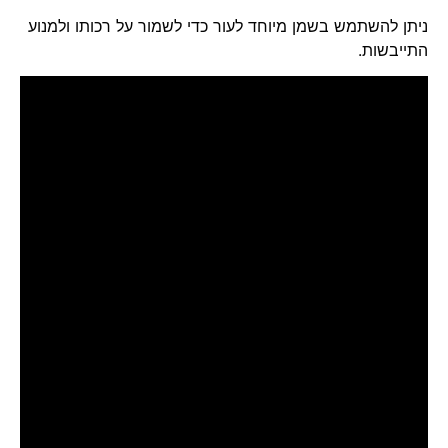
ניתן להשתמש בשמן מיוחד לעור כדי לשמור על רכותו ולמנוע
התייבשות.