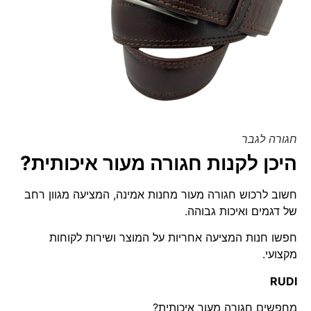
חגורה לגבר
היכן לקנות חגורה מעור איכותית?
חשוב לרכוש חגורה מעור מחנות אמינה, המציעה מגוון רחב
של דגמים ואיכות גבוהה.
חפשו חנות המציעה אחריות על המוצר ושירות לקוחות
מקצועי.
RUDI
מחפשים חגורה מעור איכותית?