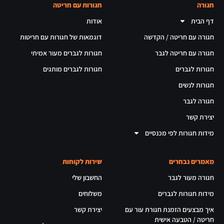
חגורה
חגורות עם חריטה
דף הבית
אודות
חגורה עם חריטה / הקדשה
דוגמאות של חגורות עם חריטות
חגורה עם חריטה לגבר
חגורות לגברים מעור אמיתי
חגורות לגברים
חגורות לגברים מותגים
חגורות לנשים
חגורה לגבר
יצירת קשר
מידות חגורות לפי מכנסיים
מאמרים נבחרים
שירות לקוחות
חגורה מעור לגבר
החשבון שלי
מידות חגורות לגברים
משלוחים
איך מבצעים הזמנת חגורת עור עם
יצירת קשר
חריטה / הטבעה אישית