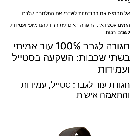
גבוהה.
אל תחמיצו את ההזדמנות לשדרג את המלתחה שלכם.
הזמינו עכשיו את החגורה האיכותית הזו ותיהנו מיופי ועמידות
לשנים רבות!
חגורה לגבר 100% עור אמיתי
בשתי שכבות: השקעה בסטייל
ועמידות
חגורת עור לגבר: סטייל, עמידות
והתאמה אישית