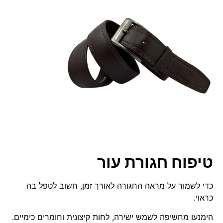
טיפוח חגורת עור
כדי לשמור על מראה החגורה לאורך זמן, חשוב לטפל בה
כראוי.
הימנעו מחשיפה לשמש ישירה, לחות קיצונית וחומרים כימיים.