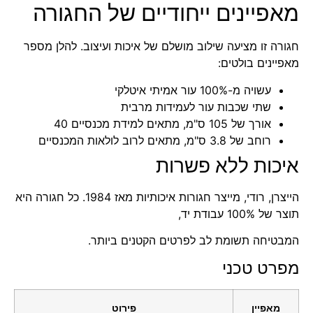
מאפיינים ייחודיים של החגורה
חגורה זו מציעה שילוב מושלם של איכות ועיצוב. להלן מספר
מאפיינים בולטים:
עשויה מ-100%
עור אמיתי
איטלקי
שתי שכבות עור לעמידות מרבית
אורך של 105 ס"מ, מתאים למידת מכנסיים 40
רוחב של 3.8 ס"מ, מתאים לרוב לולאות המכנסיים
איכות ללא פשרות
הייצרן, רודי, מייצר חגורות איכותיות מאז 1984. כל חגורה היא
תוצר של
100% עבודת יד
,
המבטיחה תשומת לב לפרטים הקטנים ביותר.
מפרט טכני
מאפיין
פירוט