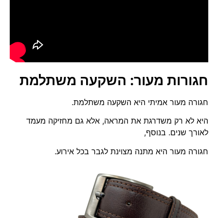
חגורות מעור: השקעה משתלמת
חגורה מעור אמיתי היא השקעה משתלמת.
היא לא רק משדרגת את המראה, אלא גם מחזיקה מעמד
לאורך שנים. בנוסף,
חגורה מעור היא מתנה מצוינת לגבר בכל אירוע.