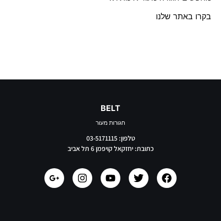
בקרו באתר שלנו
BELT
חגורות מעור
טלפון: 03-5171115
כתובת: יחזקאל קויפמן 6 תל אביב