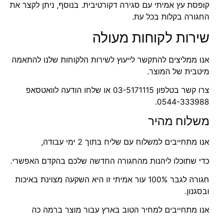
קופסת עץ אמיתי עם סגירה דקורטיבית. בנוסף, ניתן לקצר את
החגורה בקלות בכל עת.
שירות לקוחות מעולה
אנו ממליצים להתקשר לייעוץ לשירות הלקוחות שלנו להתאמה
מיטבית של המוצר.
צרו קשר בטלפון
03-5171115
או שלחו הודעה לוואטסאפ
.
0544-333988
משלוח מהיר
אנו מתחייבים למשלוח עם שליח בתוך 2 ימי עבודה,
כדי שתוכלו ליהנות מהחגורה החדשה שלכם בהקדם האפשרי.
חגורה לגבר 100% עור אמיתי
זו היא השקעה מצוינת באיכות
ובסגנון.
אנו מתחייבים למחיר הטוב בארץ עבור מוצר ברמה כה