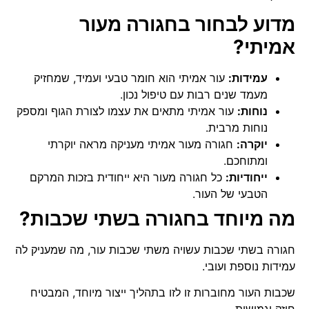
מדוע לבחור בחגורה מעור
אמיתי?
עמידות:
עור אמיתי הוא חומר טבעי ועמיד, שמחזיק
מעמד שנים רבות עם טיפול נכון.
נוחות:
עור אמיתי מתאים את עצמו לצורת הגוף ומספק
נוחות מרבית.
יוקרה:
חגורה מעור אמיתי מעניקה מראה יוקרתי
ומתוחכם.
ייחודיות:
כל חגורה מעור היא ייחודית בזכות המרקם
הטבעי של העור.
מה מיוחד בחגורה בשתי שכבות?
חגורה בשתי שכבות עשויה משתי שכבות עור, מה שמעניק לה
עמידות נוספת ועובי.
שכבות העור מחוברות זו לזו בתהליך ייצור מיוחד, המבטיח
חוזק וגמישות.