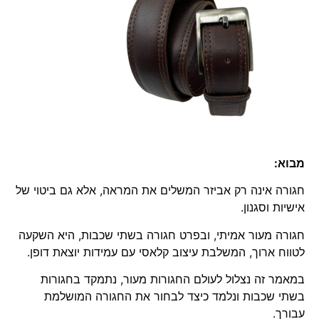
מבוא:
חגורה אינה רק אביזר המשלים את המראה, אלא גם ביטוי של
אישיות וסגנון.
חגורה מעור אמיתי, ובפרט חגורה בשתי שכבות, היא השקעה
לטווח ארוך, המשלבת עיצוב קלאסי עם עמידות יוצאת דופן.
במאמר זה נצלול לעולם החגורות מעור, נתמקד בחגורות
בשתי שכבות ונלמד כיצד לבחור את החגורה המושלמת
עבורך.