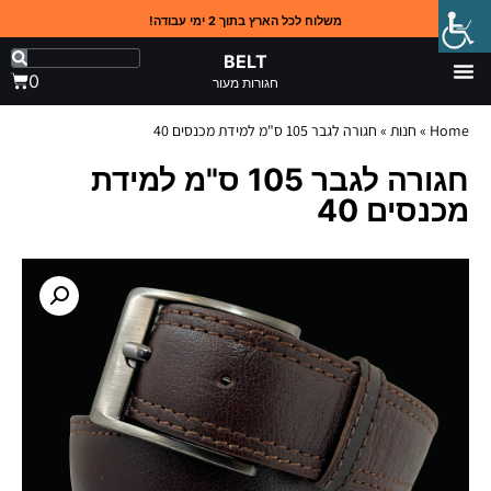
משלוח לכל הארץ בתוך 2 ימי עבודה!
BELT
0
חגורות מעור
Home
»
חנות
»
חגורה לגבר 105 ס"מ למידת מכנסים 40
חגורה לגבר 105 ס"מ למידת
מכנסים 40